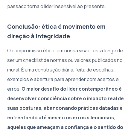
passado torna o líder insensível ao presente.
Conclusão: ética é movimento em
direção à integridade
O compromisso ético, em nossa visão, está longe de
ser um checklist de normas ou valores publicados no
mural. É uma construção diária, feita de escolhas,
exemplos e abertura para aprender com acertos e
erros.
O maior desafio do líder contemporâneo é
desenvolver consciência sobre o impacto real de
suas posturas, abandonando práticas datadas e
enfrentando até mesmo os erros silenciosos,
aqueles que ameaçam a confiança e o sentido do