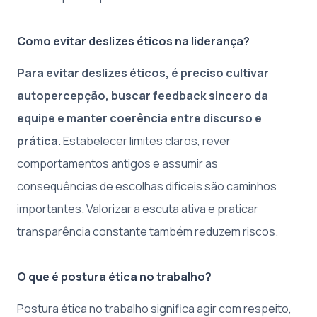
Como evitar deslizes éticos na liderança?
Para evitar deslizes éticos, é preciso cultivar
autopercepção, buscar feedback sincero da
equipe e manter coerência entre discurso e
prática.
Estabelecer limites claros, rever
comportamentos antigos e assumir as
consequências de escolhas difíceis são caminhos
importantes. Valorizar a escuta ativa e praticar
transparência constante também reduzem riscos.
O que é postura ética no trabalho?
Postura ética no trabalho significa agir com respeito,