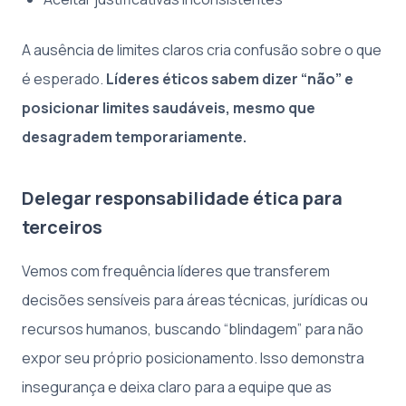
A ausência de limites claros cria confusão sobre o que
é esperado.
Líderes éticos sabem dizer “não” e
posicionar limites saudáveis, mesmo que
desagradem temporariamente.
Delegar responsabilidade ética para
terceiros
Vemos com frequência líderes que transferem
decisões sensíveis para áreas técnicas, jurídicas ou
recursos humanos, buscando “blindagem” para não
expor seu próprio posicionamento. Isso demonstra
insegurança e deixa claro para a equipe que as