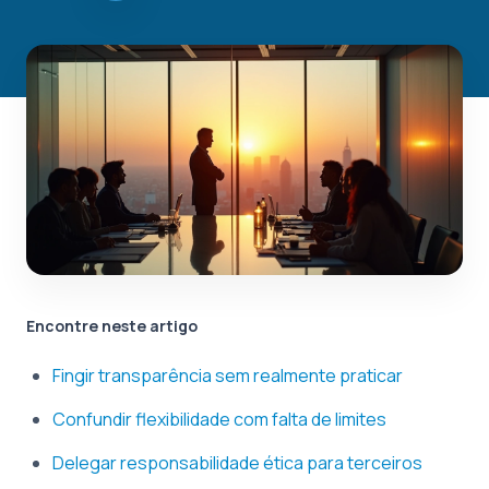
Encontre neste artigo
Fingir transparência sem realmente praticar
Confundir flexibilidade com falta de limites
Delegar responsabilidade ética para terceiros