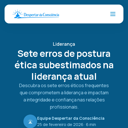
Liderança
Sete erros de postura
ética subestimados na
liderança atual
Descubra os sete erros éticos frequentes
que comprometem a liderança e impactam
a integridade e confiança nas relações
profissionais.
Equipe Despertar da Consciência
25 de fevereiro de 2026
· 6 min