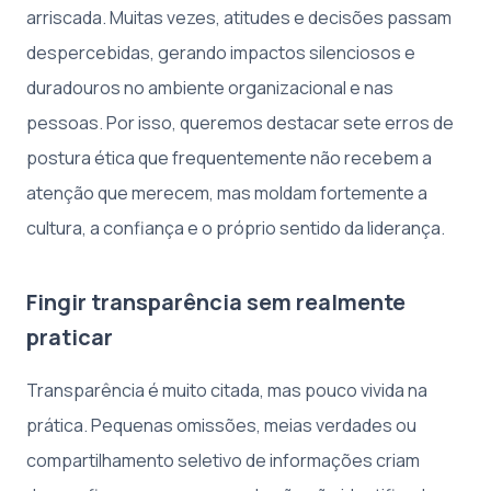
arriscada. Muitas vezes, atitudes e decisões passam
despercebidas, gerando impactos silenciosos e
duradouros no ambiente organizacional e nas
pessoas. Por isso, queremos destacar sete erros de
postura ética que frequentemente não recebem a
atenção que merecem, mas moldam fortemente a
cultura, a confiança e o próprio sentido da liderança.
Fingir transparência sem realmente
praticar
Transparência é muito citada, mas pouco vivida na
prática. Pequenas omissões, meias verdades ou
compartilhamento seletivo de informações criam