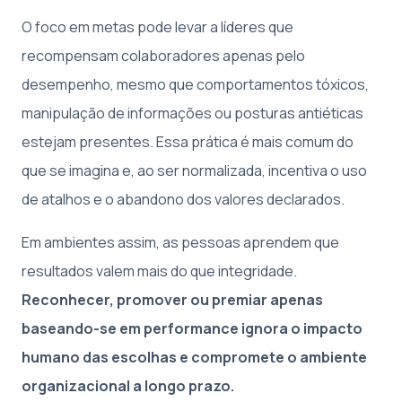
O foco em metas pode levar a líderes que
recompensam colaboradores apenas pelo
desempenho, mesmo que comportamentos tóxicos,
manipulação de informações ou posturas antiéticas
estejam presentes. Essa prática é mais comum do
que se imagina e, ao ser normalizada, incentiva o uso
de atalhos e o abandono dos valores declarados.
Em ambientes assim, as pessoas aprendem que
resultados valem mais do que integridade.
Reconhecer, promover ou premiar apenas
baseando-se em performance ignora o impacto
humano das escolhas e compromete o ambiente
organizacional a longo prazo.