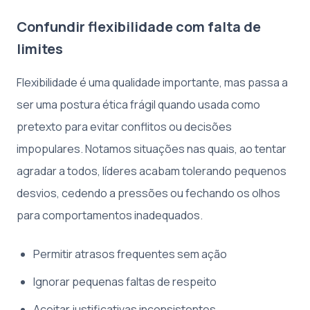
Confundir flexibilidade com falta de
limites
Flexibilidade é uma qualidade importante, mas passa a
ser uma postura ética frágil quando usada como
pretexto para evitar conflitos ou decisões
impopulares. Notamos situações nas quais, ao tentar
agradar a todos, líderes acabam tolerando pequenos
desvios, cedendo a pressões ou fechando os olhos
para comportamentos inadequados.
Permitir atrasos frequentes sem ação
Ignorar pequenas faltas de respeito
Aceitar justificativas inconsistentes