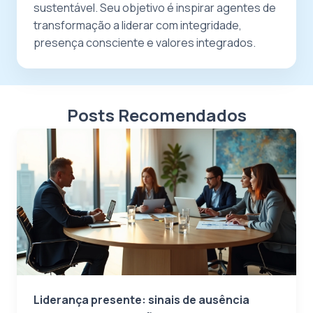
sustentável. Seu objetivo é inspirar agentes de
transformação a liderar com integridade,
presença consciente e valores integrados.
Posts Recomendados
Liderança presente: sinais de ausência