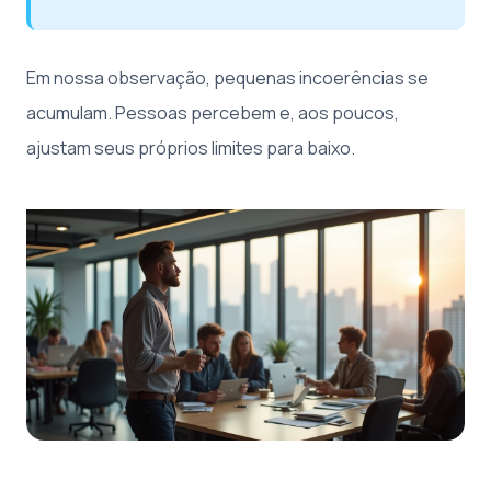
Em nossa observação, pequenas incoerências se
acumulam. Pessoas percebem e, aos poucos,
ajustam seus próprios limites para baixo.