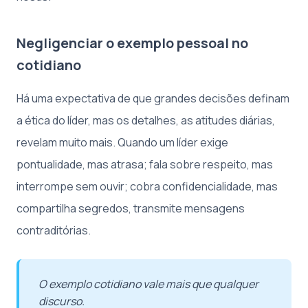
Negligenciar o exemplo pessoal no
cotidiano
Há uma expectativa de que grandes decisões definam
a ética do líder, mas os detalhes, as atitudes diárias,
revelam muito mais. Quando um líder exige
pontualidade, mas atrasa; fala sobre respeito, mas
interrompe sem ouvir; cobra confidencialidade, mas
compartilha segredos, transmite mensagens
contraditórias.
O exemplo cotidiano vale mais que qualquer
discurso.