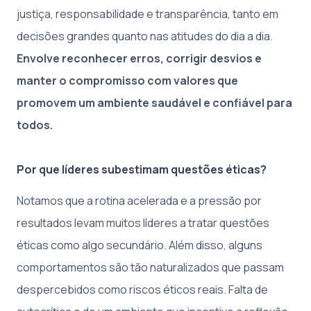
justiça, responsabilidade e transparência, tanto em
decisões grandes quanto nas atitudes do dia a dia.
Envolve reconhecer erros, corrigir desvios e
manter o compromisso com valores que
promovem um ambiente saudável e confiável para
todos.
Por que líderes subestimam questões éticas?
Notamos que a rotina acelerada e a pressão por
resultados levam muitos líderes a tratar questões
éticas como algo secundário. Além disso, alguns
comportamentos são tão naturalizados que passam
despercebidos como riscos éticos reais. Falta de