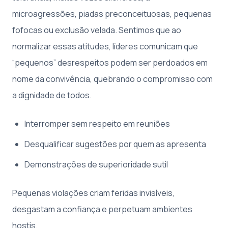
microagressões, piadas preconceituosas, pequenas
fofocas ou exclusão velada. Sentimos que ao
normalizar essas atitudes, líderes comunicam que
“pequenos” desrespeitos podem ser perdoados em
nome da convivência, quebrando o compromisso com
a dignidade de todos.
Interromper sem respeito em reuniões
Desqualificar sugestões por quem as apresenta
Demonstrações de superioridade sutil
Pequenas violações criam feridas invisíveis,
desgastam a confiança e perpetuam ambientes
hostis.