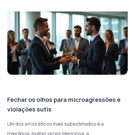
Fechar os olhos para microagressões e
violações sutis
Um dos erros éticos mais subestimados é a
tolerância, muitas vezes silenciosa, a