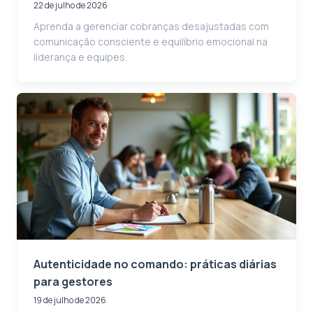
22 de julho de 2026
Aprenda a gerenciar cobranças desajustadas com
comunicação consciente e equilíbrio emocional na
liderança e equipes.
Autenticidade no comando: práticas diárias
para gestores
19 de julho de 2026