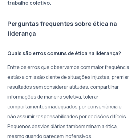
trabalho coletivo.
Perguntas frequentes sobre ética na
liderança
Quais são erros comuns de ética na liderança?
Entre os erros que observamos com maior frequência
estão a omissão diante de situações injustas, premiar
resultados sem considerar atitudes, compartilhar
informações de maneira seletiva, tolerar
comportamentos inadequados por conveniência e
não assumir responsabilidades por decisões difíceis.
Pequenos desvios diários também minam a ética,
mesmo quando parecem inofensivos.