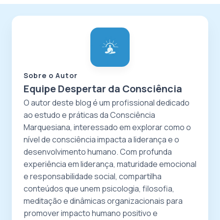
Sobre o Autor
Equipe Despertar da Consciência
O autor deste blog é um profissional dedicado
ao estudo e práticas da Consciência
Marquesiana, interessado em explorar como o
nível de consciência impacta a liderança e o
desenvolvimento humano. Com profunda
experiência em liderança, maturidade emocional
e responsabilidade social, compartilha
conteúdos que unem psicologia, filosofia,
meditação e dinâmicas organizacionais para
promover impacto humano positivo e