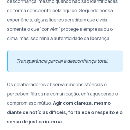
desconfiança, mesmo quando não são identificadas
de forma consciente pela equipe. Segundo nossa
experiência, alguns líderes acreditam que dividir
somente o que “convém” protege a empresa ou o
clima, mas isso mina a autenticidade da liderança.
Transparência parcial é desconfiança total.
Os colaboradores observam inconsistências e
percebem filtros na comunicação, enfraquecendo o
compromisso mútuo.
Agir com clareza, mesmo
diante de notícias difíceis, fortalece o respeito e o
senso de justiça interna.