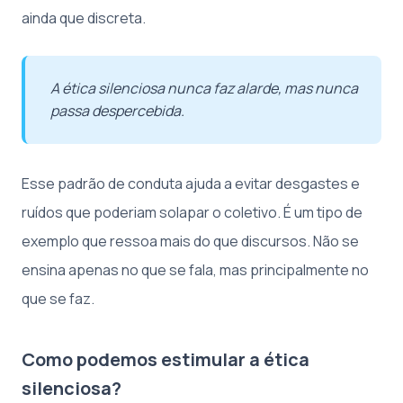
ainda que discreta.
A ética silenciosa nunca faz alarde, mas nunca
passa despercebida.
Esse padrão de conduta ajuda a evitar desgastes e
ruídos que poderiam solapar o coletivo. É um tipo de
exemplo que ressoa mais do que discursos. Não se
ensina apenas no que se fala, mas principalmente no
que se faz.
Como podemos estimular a ética
silenciosa?