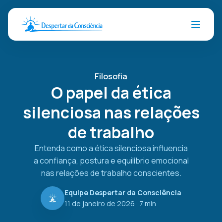
Filosofia
O papel da ética
silenciosa nas relações
de trabalho
Entenda como a ética silenciosa influencia
a confiança, postura e equilíbrio emocional
nas relações de trabalho conscientes.
Equipe Despertar da Consciência
11 de janeiro de 2026
· 7 min