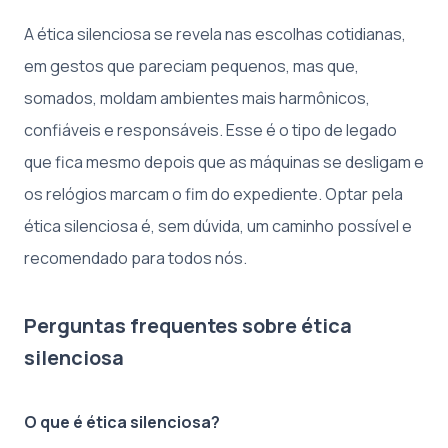
A ética silenciosa se revela nas escolhas cotidianas,
em gestos que pareciam pequenos, mas que,
somados, moldam ambientes mais harmônicos,
confiáveis e responsáveis. Esse é o tipo de legado
que fica mesmo depois que as máquinas se desligam e
os relógios marcam o fim do expediente. Optar pela
ética silenciosa é, sem dúvida, um caminho possível e
recomendado para todos nós.
Perguntas frequentes sobre ética
silenciosa
O que é ética silenciosa?