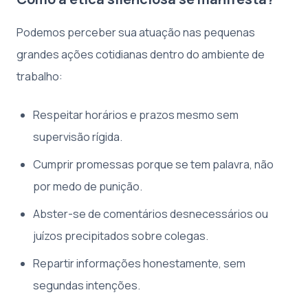
Podemos perceber sua atuação nas pequenas
grandes ações cotidianas dentro do ambiente de
trabalho:
Respeitar horários e prazos mesmo sem
supervisão rígida.
Cumprir promessas porque se tem palavra, não
por medo de punição.
Abster-se de comentários desnecessários ou
juízos precipitados sobre colegas.
Repartir informações honestamente, sem
segundas intenções.