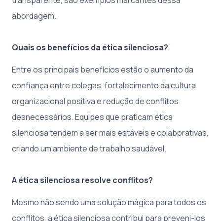
abordagem.
Quais os benefícios da ética silenciosa?
Entre os principais benefícios estão o aumento da
confiança entre colegas, fortalecimento da cultura
organizacional positiva e redução de conflitos
desnecessários. Equipes que praticam ética
silenciosa tendem a ser mais estáveis e colaborativas,
criando um ambiente de trabalho saudável.
A ética silenciosa resolve conflitos?
Mesmo não sendo uma solução mágica para todos os
conflitos, a ética silenciosa contribui para preveni-los