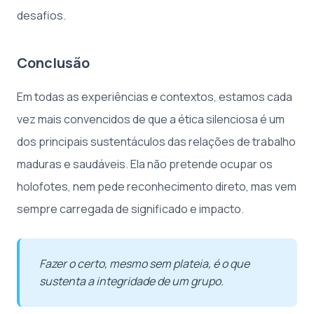
desafios.
Conclusão
Em todas as experiências e contextos, estamos cada
vez mais convencidos de que a ética silenciosa é um
dos principais sustentáculos das relações de trabalho
maduras e saudáveis. Ela não pretende ocupar os
holofotes, nem pede reconhecimento direto, mas vem
sempre carregada de significado e impacto.
Fazer o certo, mesmo sem plateia, é o que
sustenta a integridade de um grupo.