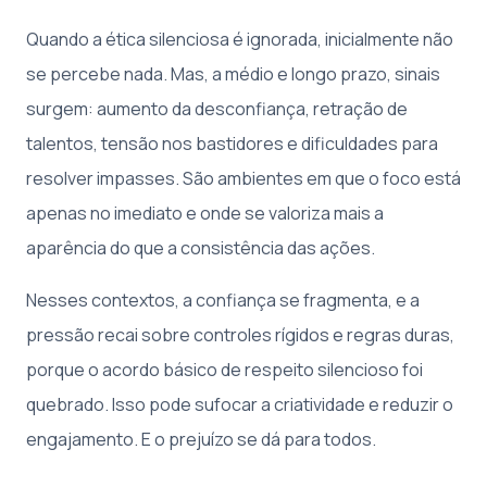
Quando a ética silenciosa é ignorada, inicialmente não
se percebe nada. Mas, a médio e longo prazo, sinais
surgem: aumento da desconfiança, retração de
talentos, tensão nos bastidores e dificuldades para
resolver impasses. São ambientes em que o foco está
apenas no imediato e onde se valoriza mais a
aparência do que a consistência das ações.
Nesses contextos, a confiança se fragmenta, e a
pressão recai sobre controles rígidos e regras duras,
porque o acordo básico de respeito silencioso foi
quebrado. Isso pode sufocar a criatividade e reduzir o
engajamento. E o prejuízo se dá para todos.