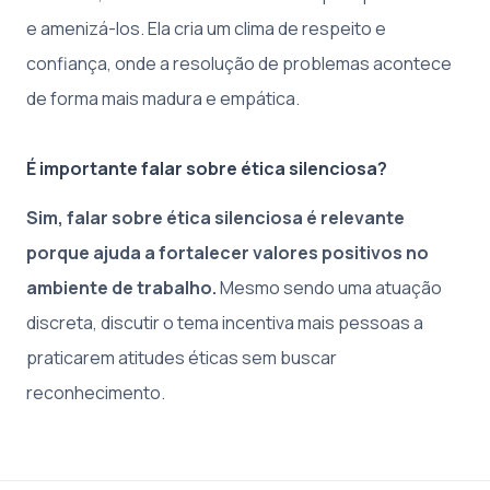
e amenizá-los. Ela cria um clima de respeito e
confiança, onde a resolução de problemas acontece
de forma mais madura e empática.
É importante falar sobre ética silenciosa?
Sim, falar sobre ética silenciosa é relevante
porque ajuda a fortalecer valores positivos no
ambiente de trabalho.
Mesmo sendo uma atuação
discreta, discutir o tema incentiva mais pessoas a
praticarem atitudes éticas sem buscar
reconhecimento.