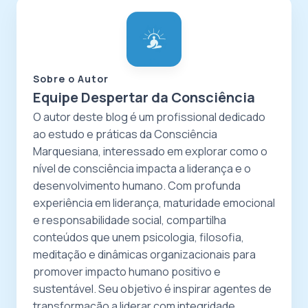
Sobre o Autor
Equipe Despertar da Consciência
O autor deste blog é um profissional dedicado
ao estudo e práticas da Consciência
Marquesiana, interessado em explorar como o
nível de consciência impacta a liderança e o
desenvolvimento humano. Com profunda
experiência em liderança, maturidade emocional
e responsabilidade social, compartilha
conteúdos que unem psicologia, filosofia,
meditação e dinâmicas organizacionais para
promover impacto humano positivo e
sustentável. Seu objetivo é inspirar agentes de
transformação a liderar com integridade,