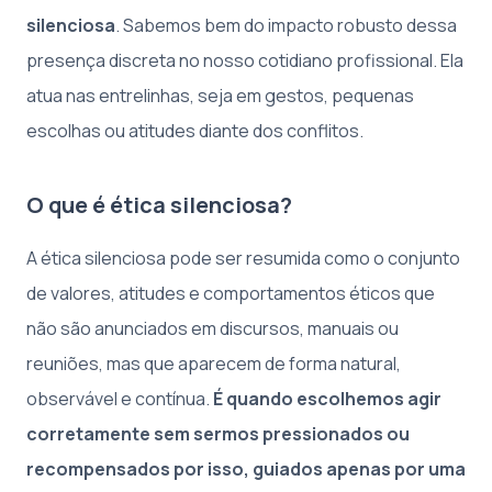
silenciosa
. Sabemos bem do impacto robusto dessa
presença discreta no nosso cotidiano profissional. Ela
atua nas entrelinhas, seja em gestos, pequenas
escolhas ou atitudes diante dos conflitos.
O que é ética silenciosa?
A ética silenciosa pode ser resumida como o conjunto
de valores, atitudes e comportamentos éticos que
não são anunciados em discursos, manuais ou
reuniões, mas que aparecem de forma natural,
observável e contínua.
É quando escolhemos agir
corretamente sem sermos pressionados ou
recompensados por isso, guiados apenas por uma