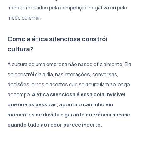
menos marcados pela competição negativa ou pelo
medo de errar.
Como a ética silenciosa constrói
cultura?
A cultura de uma empresa não nasce oficialmente. Ela
se constrói dia a dia, nas interações, conversas,
decisões, erros e acertos que se acumulam ao longo
do tempo.
A ética silenciosa é essa cola invisível
que une as pessoas, aponta o caminho em
momentos de dúvida e garante coerência mesmo
quando tudo ao redor parece incerto.