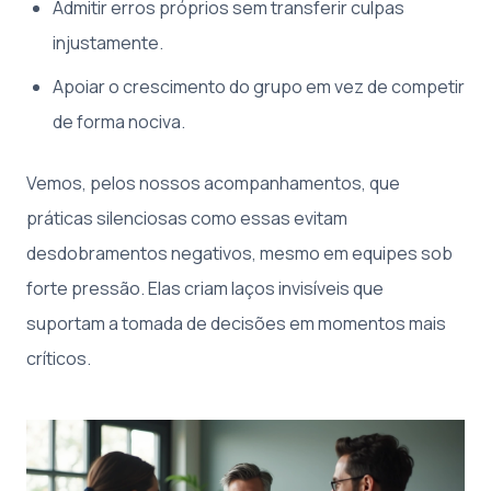
Admitir erros próprios sem transferir culpas
injustamente.
Apoiar o crescimento do grupo em vez de competir
de forma nociva.
Vemos, pelos nossos acompanhamentos, que
práticas silenciosas como essas evitam
desdobramentos negativos, mesmo em equipes sob
forte pressão. Elas criam laços invisíveis que
suportam a tomada de decisões em momentos mais
críticos.