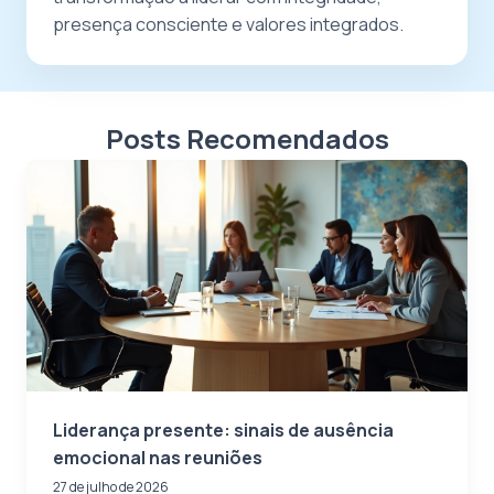
presença consciente e valores integrados.
Posts Recomendados
Liderança presente: sinais de ausência
emocional nas reuniões
27 de julho de 2026