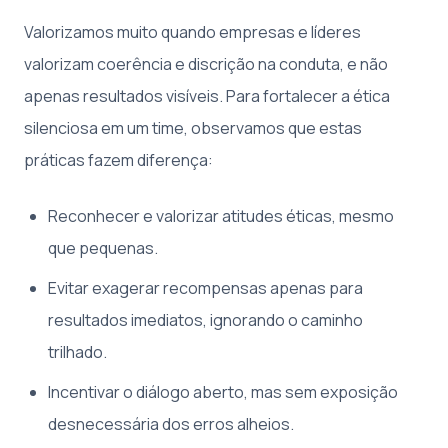
Valorizamos muito quando empresas e líderes
valorizam coerência e discrição na conduta, e não
apenas resultados visíveis. Para fortalecer a ética
silenciosa em um time, observamos que estas
práticas fazem diferença:
Reconhecer e valorizar atitudes éticas, mesmo
que pequenas.
Evitar exagerar recompensas apenas para
resultados imediatos, ignorando o caminho
trilhado.
Incentivar o diálogo aberto, mas sem exposição
desnecessária dos erros alheios.