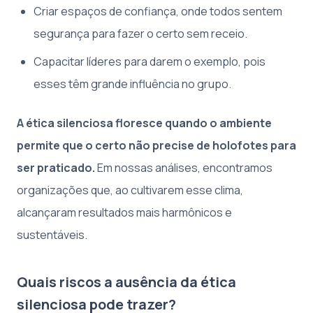
Criar espaços de confiança, onde todos sentem
segurança para fazer o certo sem receio.
Capacitar líderes para darem o exemplo, pois
esses têm grande influência no grupo.
A ética silenciosa floresce quando o ambiente
permite que o certo não precise de holofotes para
ser praticado.
Em nossas análises, encontramos
organizações que, ao cultivarem esse clima,
alcançaram resultados mais harmônicos e
sustentáveis.
Quais riscos a ausência da ética
silenciosa pode trazer?