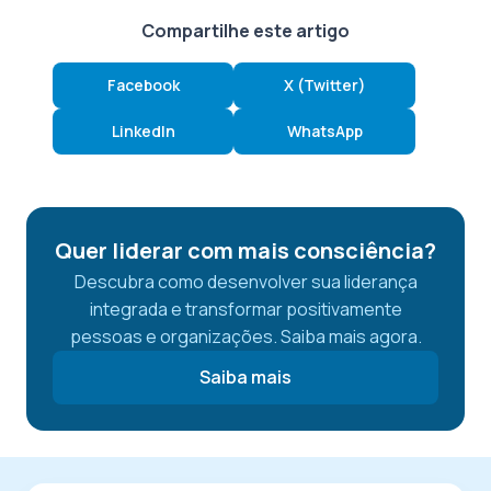
Compartilhe este artigo
Facebook
X (Twitter)
LinkedIn
WhatsApp
Quer liderar com mais consciência?
Descubra como desenvolver sua liderança
integrada e transformar positivamente
pessoas e organizações. Saiba mais agora.
Saiba mais