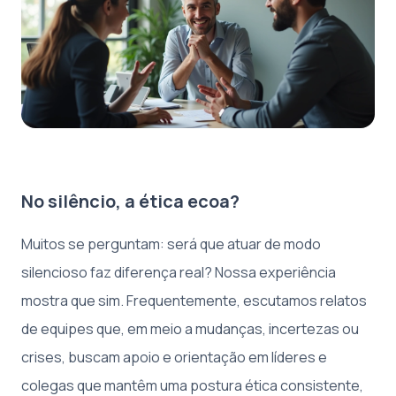
No silêncio, a ética ecoa?
Muitos se perguntam: será que atuar de modo
silencioso faz diferença real? Nossa experiência
mostra que sim. Frequentemente, escutamos relatos
de equipes que, em meio a mudanças, incertezas ou
crises, buscam apoio e orientação em líderes e
colegas que mantêm uma postura ética consistente,