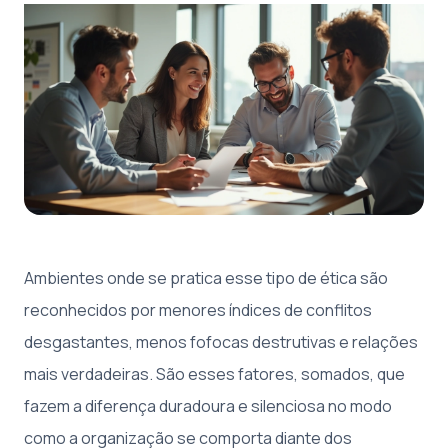
Ambientes onde se pratica esse tipo de ética são
reconhecidos por menores índices de conflitos
desgastantes, menos fofocas destrutivas e relações
mais verdadeiras. São esses fatores, somados, que
fazem a diferença duradoura e silenciosa no modo
como a organização se comporta diante dos