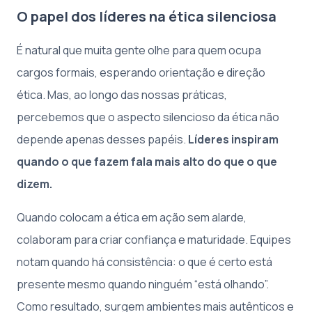
O papel dos líderes na ética silenciosa
É natural que muita gente olhe para quem ocupa
cargos formais, esperando orientação e direção
ética. Mas, ao longo das nossas práticas,
percebemos que o aspecto silencioso da ética não
depende apenas desses papéis.
Líderes inspiram
quando o que fazem fala mais alto do que o que
dizem.
Quando colocam a ética em ação sem alarde,
colaboram para criar confiança e maturidade. Equipes
notam quando há consistência: o que é certo está
presente mesmo quando ninguém “está olhando”.
Como resultado, surgem ambientes mais autênticos e