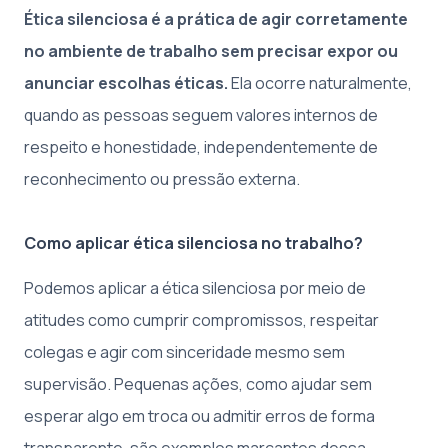
Ética silenciosa é a prática de agir corretamente
no ambiente de trabalho sem precisar expor ou
anunciar escolhas éticas.
Ela ocorre naturalmente,
quando as pessoas seguem valores internos de
respeito e honestidade, independentemente de
reconhecimento ou pressão externa.
Como aplicar ética silenciosa no trabalho?
Podemos aplicar a ética silenciosa por meio de
atitudes como cumprir compromissos, respeitar
colegas e agir com sinceridade mesmo sem
supervisão. Pequenas ações, como ajudar sem
esperar algo em troca ou admitir erros de forma
transparente, são exemplos marcantes dessa