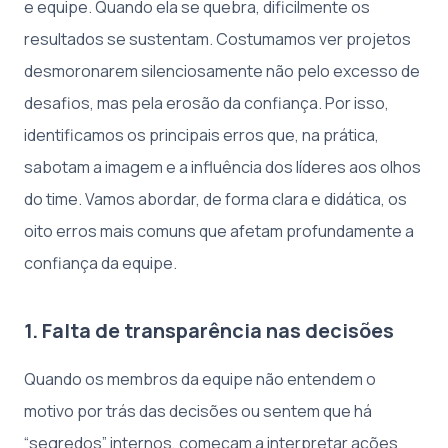
e equipe. Quando ela se quebra, dificilmente os
resultados se sustentam. Costumamos ver projetos
desmoronarem silenciosamente não pelo excesso de
desafios, mas pela erosão da confiança. Por isso,
identificamos os principais erros que, na prática,
sabotam a imagem e a influência dos líderes aos olhos
do time. Vamos abordar, de forma clara e didática, os
oito erros mais comuns que afetam profundamente a
confiança da equipe.
1. Falta de transparência nas decisões
Quando os membros da equipe não entendem o
motivo por trás das decisões ou sentem que há
“segredos” internos, começam a interpretar ações