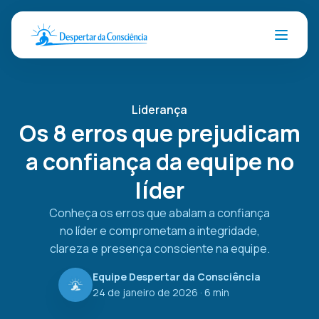
Liderança
Os 8 erros que prejudicam
a confiança da equipe no
líder
Conheça os erros que abalam a confiança
no líder e comprometam a integridade,
clareza e presença consciente na equipe.
Equipe Despertar da Consciência
24 de janeiro de 2026
· 6 min