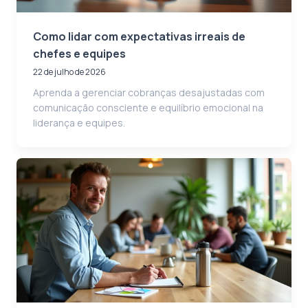
Como lidar com expectativas irreais de
chefes e equipes
22 de julho de 2026
Aprenda a gerenciar cobranças desajustadas com
comunicação consciente e equilíbrio emocional na
liderança e equipes.