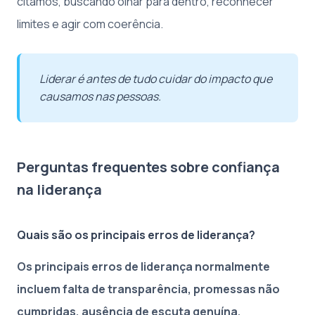
citamos, buscando olhar para dentro, reconhecer
limites e agir com coerência.
Liderar é antes de tudo cuidar do impacto que
causamos nas pessoas.
Perguntas frequentes sobre confiança
na liderança
Quais são os principais erros de liderança?
Os principais erros de liderança normalmente
incluem falta de transparência, promessas não
cumpridas, ausência de escuta genuína,