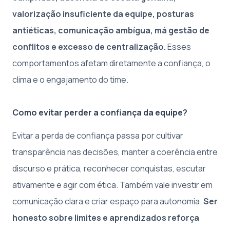
valorização insuficiente da equipe, posturas
antiéticas, comunicação ambígua, má gestão de
conflitos e excesso de centralização.
Esses
comportamentos afetam diretamente a confiança, o
clima e o engajamento do time.
Como evitar perder a confiança da equipe?
Evitar a perda de confiança passa por cultivar
transparência nas decisões, manter a coerência entre
discurso e prática, reconhecer conquistas, escutar
ativamente e agir com ética. Também vale investir em
comunicação clara e criar espaço para autonomia.
Ser
honesto sobre limites e aprendizados reforça