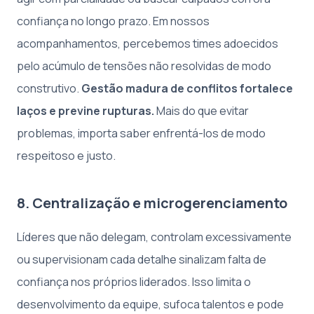
confiança no longo prazo. Em nossos
acompanhamentos, percebemos times adoecidos
pelo acúmulo de tensões não resolvidas de modo
construtivo.
Gestão madura de conflitos fortalece
laços e previne rupturas.
Mais do que evitar
problemas, importa saber enfrentá-los de modo
respeitoso e justo.
8. Centralização e microgerenciamento
Líderes que não delegam, controlam excessivamente
ou supervisionam cada detalhe sinalizam falta de
confiança nos próprios liderados. Isso limita o
desenvolvimento da equipe, sufoca talentos e pode