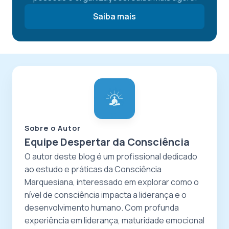
Saiba mais
Sobre o Autor
Equipe Despertar da Consciência
O autor deste blog é um profissional dedicado
ao estudo e práticas da Consciência
Marquesiana, interessado em explorar como o
nível de consciência impacta a liderança e o
desenvolvimento humano. Com profunda
experiência em liderança, maturidade emocional