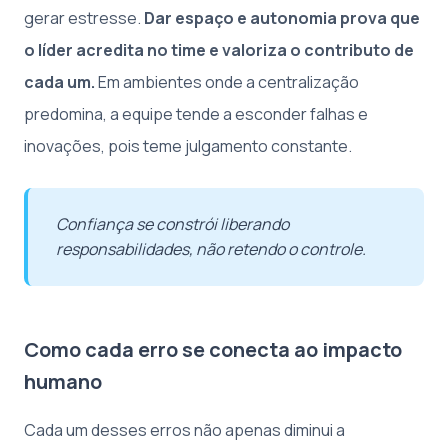
gerar estresse.
Dar espaço e autonomia prova que
o líder acredita no time e valoriza o contributo de
cada um.
Em ambientes onde a centralização
predomina, a equipe tende a esconder falhas e
inovações, pois teme julgamento constante.
Confiança se constrói liberando
responsabilidades, não retendo o controle.
Como cada erro se conecta ao impacto
humano
Cada um desses erros não apenas diminui a