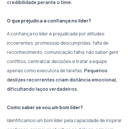
credibilidade perante o time.
O que prejudica a confiança no líder?
A confiança no líder é prejudicada por atitudes
incoerentes, promessas descumpridas, falta de
reconhecimento, comunicação falha, não saber gerir
conflitos, centralizar decisões e tratar a equipe
apenas como executora de tarefas.
Pequenos
deslizes recorrentes criam distância emocional,
dificultando laços verdadeiros.
Como saber se sou um bom líder?
Identificamos um bom líder pela capacidade de inspirar