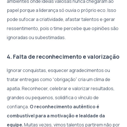
ambientes onde ideias valiosas nunca chegaram ao
papel porque a liderança só ouvia o próprio eco. Isso
pode sufocar a criatividade, afastar talentos e gerar
ressentimento, pois o time percebe que opiniões são
ignoradas ou subestimadas.
4. Falta de reconhecimento e valorização
Ignorar conquistas, esquecer agradecimentos ou
tratar entregas como “obrigação” cria um clima de
apatia. Reconhecer, celebrar e valorizar resultados,
grandes ou pequenos, solidifica o vínculo de
confiança.
O reconhecimento autêntico é
combustível para a motivação e lealdade da
equipe.
Muitas vezes, vimos talentos partirem não por