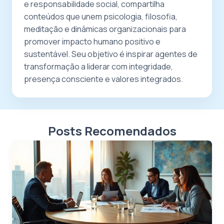
e responsabilidade social, compartilha
conteúdos que unem psicologia, filosofia,
meditação e dinâmicas organizacionais para
promover impacto humano positivo e
sustentável. Seu objetivo é inspirar agentes de
transformação a liderar com integridade,
presença consciente e valores integrados.
Posts Recomendados