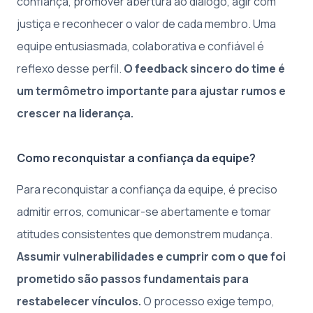
confiança, promover abertura ao diálogo, agir com
justiça e reconhecer o valor de cada membro. Uma
equipe entusiasmada, colaborativa e confiável é
reflexo desse perfil.
O feedback sincero do time é
um termômetro importante para ajustar rumos e
crescer na liderança.
Como reconquistar a confiança da equipe?
Para reconquistar a confiança da equipe, é preciso
admitir erros, comunicar-se abertamente e tomar
atitudes consistentes que demonstrem mudança.
Assumir vulnerabilidades e cumprir com o que foi
prometido são passos fundamentais para
restabelecer vínculos.
O processo exige tempo,