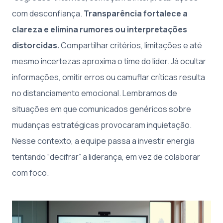
com desconfiança.
Transparência fortalece a
clareza e elimina rumores ou interpretações
distorcidas.
Compartilhar critérios, limitações e até
mesmo incertezas aproxima o time do líder. Já ocultar
informações, omitir erros ou camuflar críticas resulta
no distanciamento emocional. Lembramos de
situações em que comunicados genéricos sobre
mudanças estratégicas provocaram inquietação.
Nesse contexto, a equipe passa a investir energia
tentando “decifrar” a liderança, em vez de colaborar
com foco.