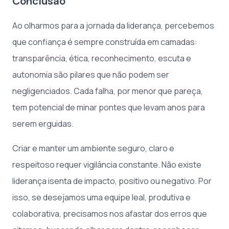
Conclusão
Ao olharmos para a jornada da liderança, percebemos
que confiança é sempre construída em camadas:
transparência, ética, reconhecimento, escuta e
autonomia são pilares que não podem ser
negligenciados. Cada falha, por menor que pareça,
tem potencial de minar pontes que levam anos para
serem erguidas.
Criar e manter um ambiente seguro, claro e
respeitoso requer vigilância constante. Não existe
liderança isenta de impacto, positivo ou negativo. Por
isso, se desejamos uma equipe leal, produtiva e
colaborativa, precisamos nos afastar dos erros que