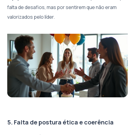
falta de desafios, mas por sentirem que não eram
valorizados pelo líder.
5. Falta de postura ética e coerência