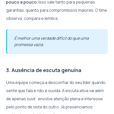
pouco a pouco.
Isso vale tanto para pequenas
garantias, quanto para compromissos maiores. O time
observa, compara e lembra.
É melhor uma verdade difícil do que uma
promessa vazia.
3. Ausência de escuta genuína
Uma equipe começa a desconfiar do seu líder quando
sente que fala e não é ouvida. A escuta ativa vai além
de apenas ouvir: envolve atenção plena e interesse
pelo ponto de vista do outro. Já presenciamos