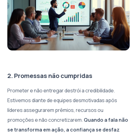
2. Promessas não cumpridas
Prometer e não entregar destrói a credibilidade.
Estivemos diante de equipes desmotivadas após
líderes assegurarem prêmios, recursos ou
promoções e não concretizarem.
Quando a fala não
se transforma em ação, a confiança se desfaz