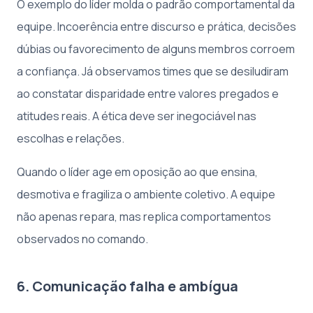
O exemplo do líder molda o padrão comportamental da
equipe. Incoerência entre discurso e prática, decisões
dúbias ou favorecimento de alguns membros corroem
a confiança. Já observamos times que se desiludiram
ao constatar disparidade entre valores pregados e
atitudes reais. A ética deve ser inegociável nas
escolhas e relações.
Quando o líder age em oposição ao que ensina,
desmotiva e fragiliza o ambiente coletivo. A equipe
não apenas repara, mas replica comportamentos
observados no comando.
6. Comunicação falha e ambígua