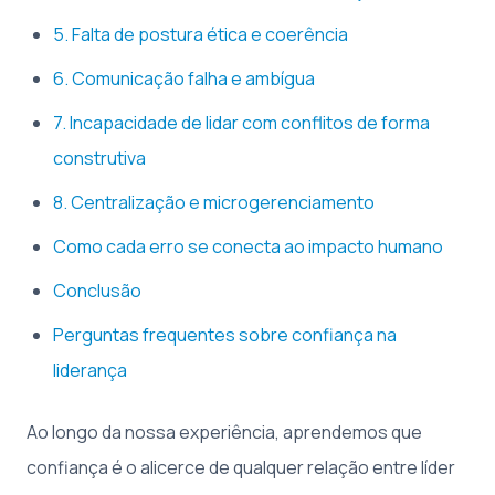
5. Falta de postura ética e coerência
6. Comunicação falha e ambígua
7. Incapacidade de lidar com conflitos de forma
construtiva
8. Centralização e microgerenciamento
Como cada erro se conecta ao impacto humano
Conclusão
Perguntas frequentes sobre confiança na
liderança
Ao longo da nossa experiência, aprendemos que
confiança é o alicerce de qualquer relação entre líder