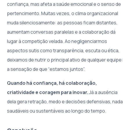
confiança, mas afeta a saúde emocional e o senso de
pertencimento. Muitas vezes, o clima organizacional
muda silenciosamente: as pessoas ficam distantes,
aumentam conversas paralelas e a colaboração dá
lugar à competição velada. Ao negligenciarmos
aspectos sutis como transparência, escuta ou ética,
deixamos de nutrir o principal ativo de qualquer equipe:
a sensação de que “estamos juntos”.
Quando há confiança, há colaboração,
criatividade e coragem para inovar.
Já a ausência
dela gera retração, medo e decisões defensivas, nada
saudáveis ou sustentáveis ao longo do tempo.